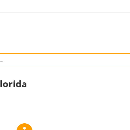
lorida