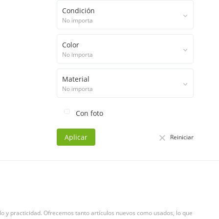
Condición
No importa
Color
No importa
Material
No importa
Con foto
Aplicar
Reiniciar
o y practicidad. Ofrecemos tanto artículos nuevos como usados, lo que