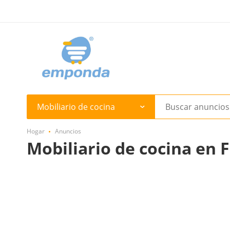
Mobiliario de cocina
Hogar
Anuncios
Mobiliario de cocina en F