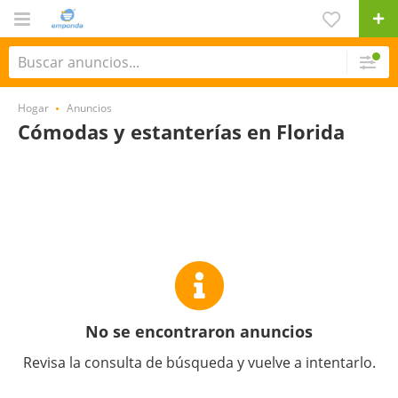
Hogar
Anuncios
Cómodas y estanterías en Florida
No se encontraron anuncios
Revisa la consulta de búsqueda y vuelve a intentarlo.