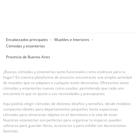
Encabezados principales
Muebles e Interiores
Cómodas y estanterías
Provincia de Buenos Aires
¿Buscas cómodas y estanterías tanto funcionales como estéticas para tu
hogar? En nuestra plataforma de anuncios encontrarás una amplia variedad
de muebles que se adaptan a cualquier estilo decorativo. Ofrecemos tanto
cómodas y estanterías nuevas como usadas, permitiendo que cada uno
encuentre lo que se ajuste a sus necesidades y presupuesto.
Aquí podrás elegir cómodas de distintos diseños y tamaños, desde modelos
compactos ideales para departamentos pequeños hasta espaciosas
cómodas para almacenar objetos en el dormitorio o la sala de estar.
Nuestras estanterías son perfectas para organizar tu espacio: pueden
utilizarse para guardar libros, accesorios o para exhibir tus decoraciones
favoritas.