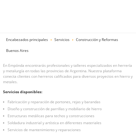
Encabezados principales
Servicios
Construcción y Reformas
Buenos Aires
En Empónda encontrarás profesionales y talleres especializados en herrería
y metalurgía en todas las provincias de Argentina. Nuestra plataforma
conecta clientes con herreros calificados para diversos proyectos en hierro y
metales.
Servicios disponibles:
Fabricación y reparación de portones, rejas y barandas
Diseño y construcción de parrillas y mobiliario de hierro
Estructuras metálicas para techos y construcciones
Soldadura industrial y artística en diferentes materiales
Servicios de mantenimiento y reparaciones