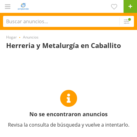
Hogar
Anuncios
Herreria y Metalurgía en Caballito
No se encontraron anuncios
Revisa la consulta de búsqueda y vuelve a intentarlo.