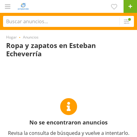
Hogar
Anuncios
Ropa y zapatos en Esteban
Echeverría
No se encontraron anuncios
Revisa la consulta de búsqueda y vuelve a intentarlo.