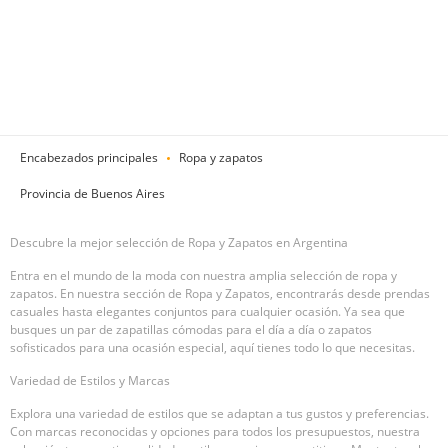
Encabezados principales
Ropa y zapatos
Provincia de Buenos Aires
Descubre la mejor selección de Ropa y Zapatos en Argentina
Entra en el mundo de la moda con nuestra amplia selección de ropa y
zapatos. En nuestra sección de Ropa y Zapatos, encontrarás desde prendas
casuales hasta elegantes conjuntos para cualquier ocasión. Ya sea que
busques un par de zapatillas cómodas para el día a día o zapatos
sofisticados para una ocasión especial, aquí tienes todo lo que necesitas.
Variedad de Estilos y Marcas
Explora una variedad de estilos que se adaptan a tus gustos y preferencias.
Con marcas reconocidas y opciones para todos los presupuestos, nuestra