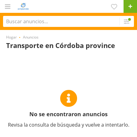
Hogar
Anuncios
Transporte en Córdoba province
No se encontraron anuncios
Revisa la consulta de búsqueda y vuelve a intentarlo.