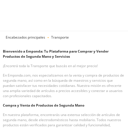
Encabezados principales
Transporte
Bienvenido a Emponda: Tu Plataforma para Comprar y Vender
Productos de Segunda Mano y Servicios
¡Encontrá toda la Transporte que buscás en al mejor precio!
En Emponda.com, nos especializamos en la venta y compra de productos de
segunda mano, así como en la búsqueda de maestros y servicios que
puedan satisfacer tus necesidades cotidianas. Nuestra misión es ofrecerte
una amplia variedad de artículos a precios accesibles y conectar a usuarios
con profesionales capacitados.
Compra y Venta de Productos de Segunda Mano
En nuestra plataforma, encontrarás una extensa selección de artículos de
segunda mano, desde electrodomésticos hasta mobiliario. Todos nuestros
productos están verificados para garantizar calidad y funcionalidad,