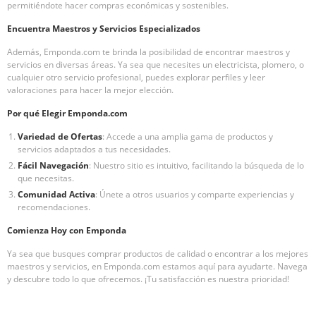
permitiéndote hacer compras económicas y sostenibles.
Encuentra Maestros y Servicios Especializados
Además, Emponda.com te brinda la posibilidad de encontrar maestros y
servicios en diversas áreas. Ya sea que necesites un electricista, plomero, o
cualquier otro servicio profesional, puedes explorar perfiles y leer
valoraciones para hacer la mejor elección.
Por qué Elegir Emponda.com
Variedad de Ofertas
: Accede a una amplia gama de productos y
servicios adaptados a tus necesidades.
Fácil Navegación
: Nuestro sitio es intuitivo, facilitando la búsqueda de lo
que necesitas.
Comunidad Activa
: Únete a otros usuarios y comparte experiencias y
recomendaciones.
Comienza Hoy con Emponda
Ya sea que busques comprar productos de calidad o encontrar a los mejores
maestros y servicios, en Emponda.com estamos aquí para ayudarte. Navega
y descubre todo lo que ofrecemos. ¡Tu satisfacción es nuestra prioridad!