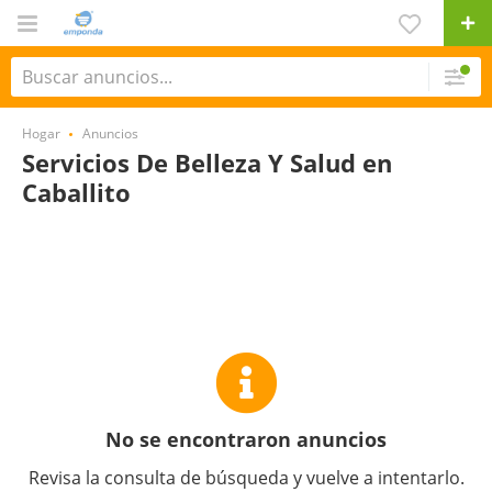
Hogar
Anuncios
Servicios De Belleza Y Salud en
Caballito
No se encontraron anuncios
Revisa la consulta de búsqueda y vuelve a intentarlo.