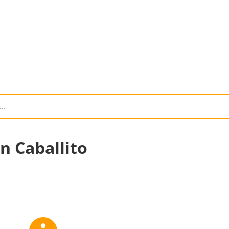
n Caballito