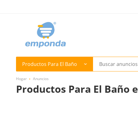
Productos Para El Baño
Hogar
Anuncios
Productos Para El Baño e