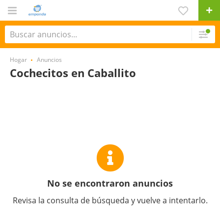
Hogar
Anuncios
Cochecitos en Caballito
No se encontraron anuncios
Revisa la consulta de búsqueda y vuelve a intentarlo.