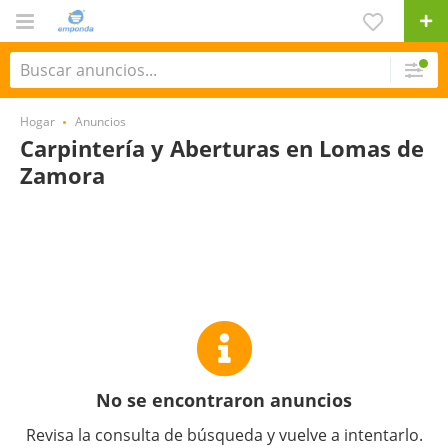
Hogar
Anuncios
Carpintería y Aberturas en Lomas de
Zamora
No se encontraron anuncios
Revisa la consulta de búsqueda y vuelve a intentarlo.