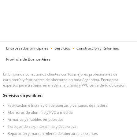
Encabezados principales
Servicios
Construcción y Reformas
Provincia de Buenos Aires
En Empónda conectamos clientes con los mejores profesionales de
carpintería y fabricantes de aberturas en toda Argentina. Encuentra
expertos para trabajos en madera, aluminio y PVC cerca de tu ubicación.
Servicios disponibles:
Fabricación e instalación de puertas y ventanas de madera
Aberturas de aluminio y PVC a medida
Armarios y muebles empotrados
Trabajos de carpintería fina y decorativa
Reparación y mantenimiento de aberturas existentes